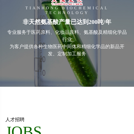
TIANHONG BIOCHEMICAL
TECHNOLOGY
非天然氨基酸产量已达到200吨/年
专业服务于医药原料、化妆品原料、氨基酸及精细化学品
行业
为客户提供各种生物医药中间体和精细化学品的新品开
发、定制加工服务
人才招聘
JOBS