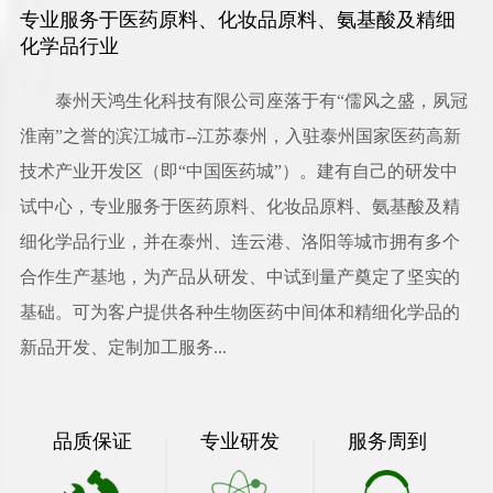
专业服务于医药原料、化妆品原料、氨基酸及精细
化学品行业
泰州天鸿生化科技有限公司
座落于有“儒风之盛，夙冠
淮南”之誉的滨江城市--江苏泰州，入驻泰州国家医药高新
技术产业开发区（即“中国医药城”）。建有自己的研发中
试中心，专业服务于医药原料、化妆品原料、氨基酸及精
细化学品行业，并在泰州、连云港、洛阳等城市拥有多个
合作生产基地，为产品从研发、中试到量产奠定了坚实的
基础。可为客户提供各种生物医药中间体和精细化学品的
新品开发、定制加工服务...
品质保证
专业研发
服务周到