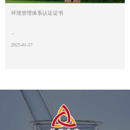
环境管理体系认证证书
...
2025-01-17