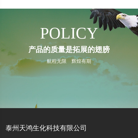
POLICY
产品的质量是拓展的翅膀
航程无限 辉煌有期
泰州天鸿生化科技有限公司