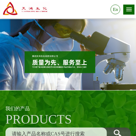
En
我们的产品
PRODUCTS