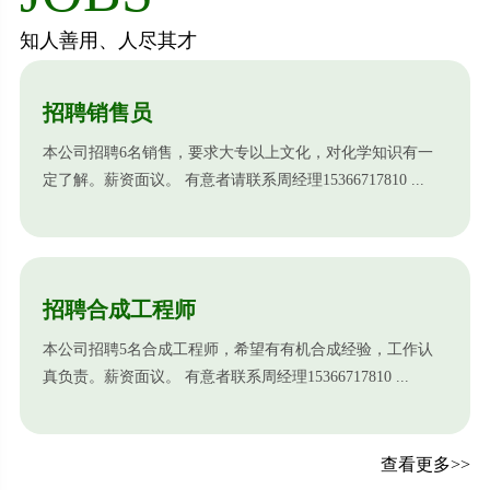
知人善用、人尽其才
招聘销售员
本公司招聘6名销售，要求大专以上文化，对化学知识有一
定了解。薪资面议。 有意者请联系周经理15366717810 ...
招聘合成工程师
本公司招聘5名合成工程师，希望有有机合成经验，工作认
真负责。薪资面议。 有意者联系周经理15366717810 ...
查看更多>>