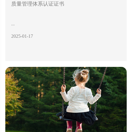
质量管理体系认证证书
...
2025-01-17