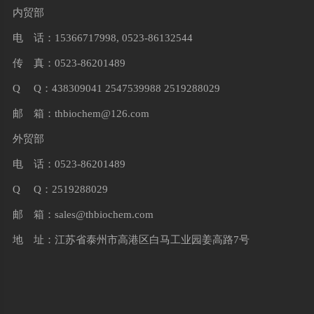
内贸部
电 话：15366717998, 0523-86132544
传 真：0523-86201489
Q Q：438309041 2547539988 2519288029
邮 箱：
thbiochem@126.com
外贸部
电 话：0523-86201489
Q Q：2519288029
邮 箱：
sales@thbiochem.com
地 址：江苏省泰州市高港区白马工业园姜高路7号