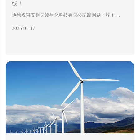
线！
热烈祝贺泰州天鸿生化科技有限公司新网站上线！ ...
2025-01-17