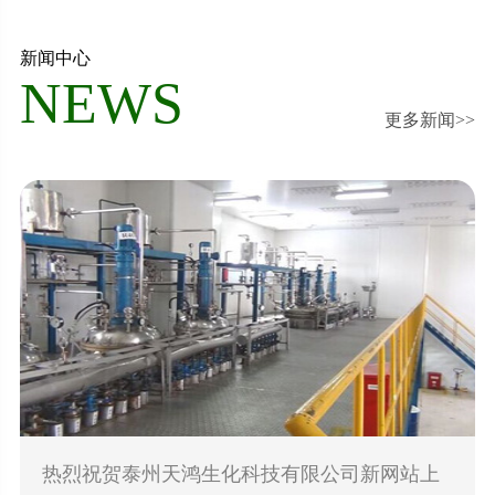
新闻中心
NEWS
更多新闻>>
热烈祝贺泰州天鸿生化科技有限公司新网站上