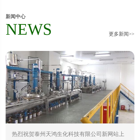
新闻中心
NEWS
更多新闻>>
热烈祝贺泰州天鸿生化科技有限公司新网站上