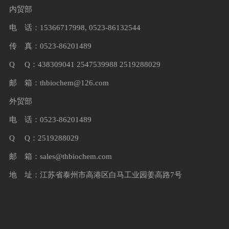
内贸部
电 话：15366717998, 0523-86132544
传 真：0523-86201489
Q Q：438309041 2547539988 2519288029
邮 箱：
thbiochem@126.com
外贸部
电 话：0523-86201489
Q Q：2519288029
邮 箱：
sales@thbiochem.com
地 址：江苏省泰州市高港区白马工业园姜高路7号