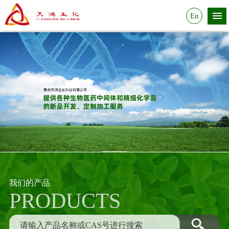
En
我们的产品
PRODUCTS