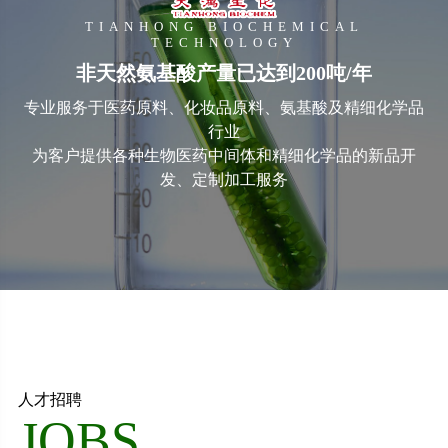
TIANHONG BIOCHEMICAL
TECHNOLOGY
非天然氨基酸产量已达到200吨/年
专业服务于医药原料、化妆品原料、氨基酸及精细化学品
行业
为客户提供各种生物医药中间体和精细化学品的新品开
发、定制加工服务
人才招聘
JOBS