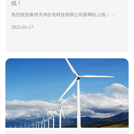
线！
热烈祝贺泰州天鸿生化科技有限公司新网站上线！ ...
2025-01-17