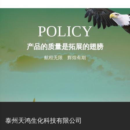
POLICY
产品的质量是拓展的翅膀
航程无限 辉煌有期
泰州天鸿生化科技有限公司