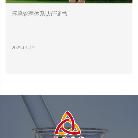
环境管理体系认证证书
...
2025-01-17