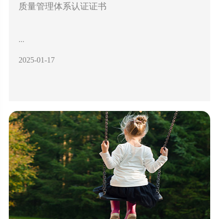
质量管理体系认证证书
...
2025-01-17