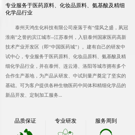
专业服务于医药原料、化妆品原料、氨基酸及精细
化学品行业
泰州天鸿生化科技有限公司
座落于有“儒风之盛，夙冠
淮南”之誉的滨江城市--江苏泰州，入驻泰州国家医药高新
技术产业开发区（即“中国医药城”）。建有自己的研发中
试中心，专业服务于医药原料、化妆品原料、氨基酸及精
细化学品行业，并在泰州、连云港、洛阳等城市拥有多个
合作生产基地，为产品从研发、中试到量产奠定了坚实的
基础。可为客户提供各种生物医药中间体和精细化学品的
新品开发、定制加工服务...
品质保证
专业研发
服务周到