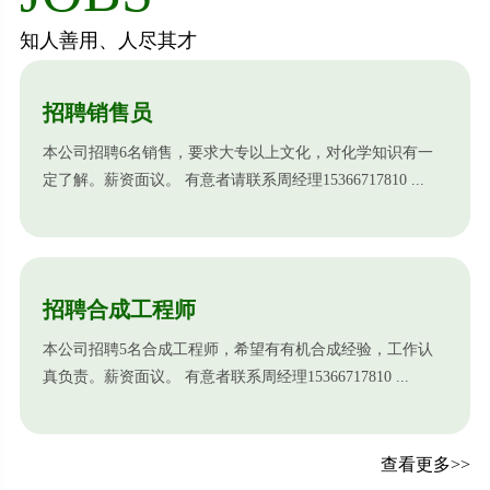
知人善用、人尽其才
招聘销售员
本公司招聘6名销售，要求大专以上文化，对化学知识有一
定了解。薪资面议。 有意者请联系周经理15366717810 ...
招聘合成工程师
本公司招聘5名合成工程师，希望有有机合成经验，工作认
真负责。薪资面议。 有意者联系周经理15366717810 ...
查看更多>>