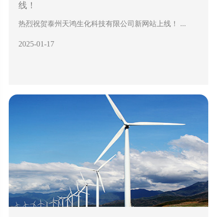
线！
热烈祝贺泰州天鸿生化科技有限公司新网站上线！ ...
2025-01-17