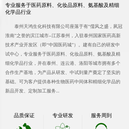
专业服务于医药原料、化妆品原料、氨基酸及精细
化学品行业
泰州天鸿生化科技有限公司
座落于有“儒风之盛，夙冠
淮南”之誉的滨江城市--江苏泰州，入驻泰州国家医药高新
技术产业开发区（即“中国医药城”）。建有自己的研发中
试中心，专业服务于医药原料、化妆品原料、氨基酸及精
细化学品行业，并在泰州、连云港、洛阳等城市拥有多个
合作生产基地，为产品从研发、中试到量产奠定了坚实的
基础。可为客户提供各种生物医药中间体和精细化学品的
新品开发、定制加工服务...
品质保证
专业研发
服务周到