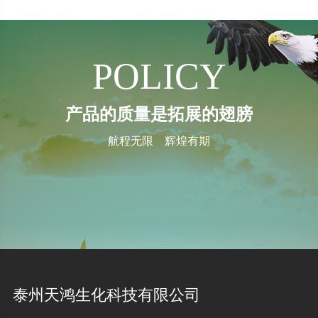
POLICY
产品的质量是拓展的翅膀
航程无限 辉煌有期
泰州天鸿生化科技有限公司