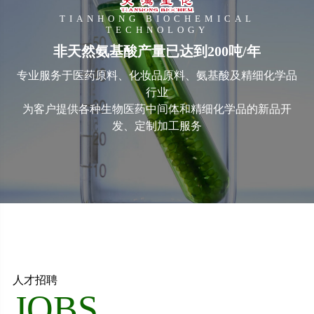
TIANHONG BIOCHEMICAL
TECHNOLOGY
非天然氨基酸产量已达到200吨/年
专业服务于医药原料、化妆品原料、氨基酸及精细化学品
行业
为客户提供各种生物医药中间体和精细化学品的新品开
发、定制加工服务
人才招聘
JOBS