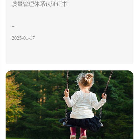
质量管理体系认证证书
...
2025-01-17