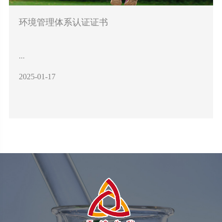
环境管理体系认证证书
...
2025-01-17