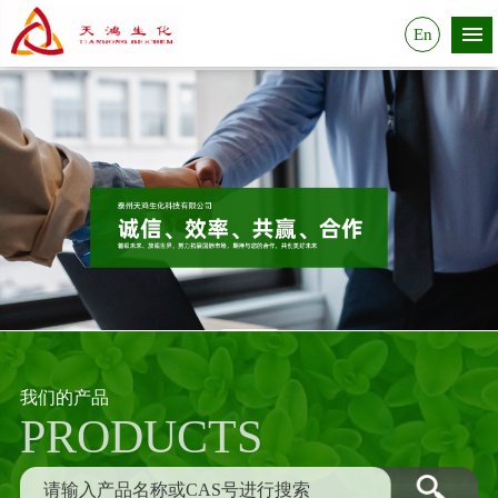
En
我们的产品
PRODUCTS