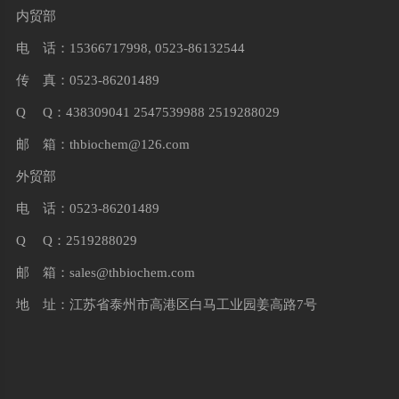
内贸部
电 话：15366717998, 0523-86132544
传 真：0523-86201489
Q Q：438309041 2547539988 2519288029
邮 箱：
thbiochem@126.com
外贸部
电 话：0523-86201489
Q Q：2519288029
邮 箱：
sales@thbiochem.com
地 址：江苏省泰州市高港区白马工业园姜高路7号