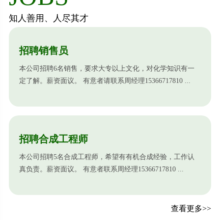
知人善用、人尽其才
招聘销售员
本公司招聘6名销售，要求大专以上文化，对化学知识有一
定了解。薪资面议。 有意者请联系周经理15366717810 ...
招聘合成工程师
本公司招聘5名合成工程师，希望有有机合成经验，工作认
真负责。薪资面议。 有意者联系周经理15366717810 ...
查看更多>>