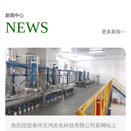
新闻中心
NEWS
更多新闻>>
热烈祝贺泰州天鸿生化科技有限公司新网站上