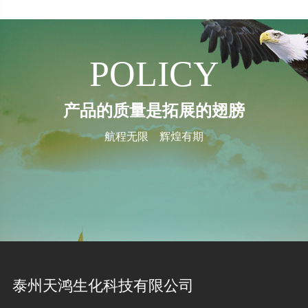
POLICY
产品的质量是拓展的翅膀
航程无限 辉煌有期
泰州天鸿生化科技有限公司