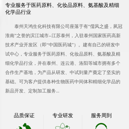
专业服务于医药原料、化妆品原料、氨基酸及精细
化学品行业
泰州天鸿生化科技有限公司
座落于有“儒风之盛，夙冠
淮南”之誉的滨江城市--江苏泰州，入驻泰州国家医药高新
技术产业开发区（即“中国医药城”）。建有自己的研发中
试中心，专业服务于医药原料、化妆品原料、氨基酸及精
细化学品行业，并在泰州、连云港、洛阳等城市拥有多个
合作生产基地，为产品从研发、中试到量产奠定了坚实的
基础。可为客户提供各种生物医药中间体和精细化学品的
新品开发、定制加工服务...
品质保证
专业研发
服务周到