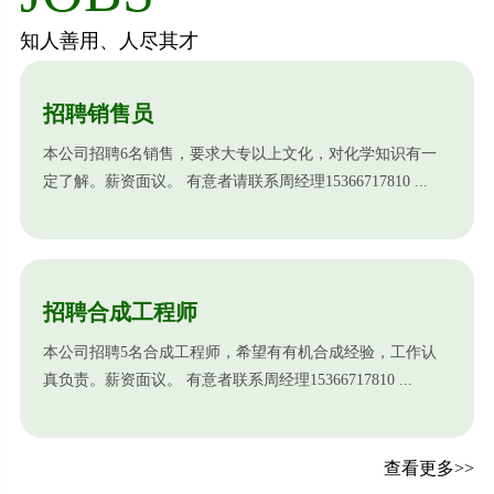
知人善用、人尽其才
招聘销售员
本公司招聘6名销售，要求大专以上文化，对化学知识有一
定了解。薪资面议。 有意者请联系周经理15366717810 ...
招聘合成工程师
本公司招聘5名合成工程师，希望有有机合成经验，工作认
真负责。薪资面议。 有意者联系周经理15366717810 ...
查看更多>>