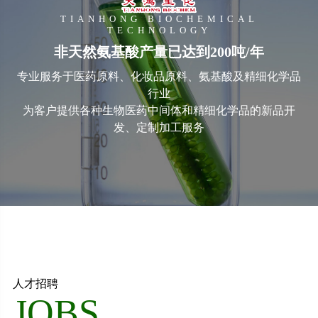
TIANHONG BIOCHEMICAL
TECHNOLOGY
非天然氨基酸产量已达到200吨/年
专业服务于医药原料、化妆品原料、氨基酸及精细化学品
行业
为客户提供各种生物医药中间体和精细化学品的新品开
发、定制加工服务
人才招聘
JOBS