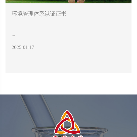
环境管理体系认证证书
...
2025-01-17