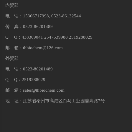
内贸部
电 话：15366717998, 0523-86132544
传 真：0523-86201489
Q Q：438309041 2547539988 2519288029
邮 箱：
thbiochem@126.com
外贸部
电 话：0523-86201489
Q Q：2519288029
邮 箱：
sales@thbiochem.com
地 址：江苏省泰州市高港区白马工业园姜高路7号