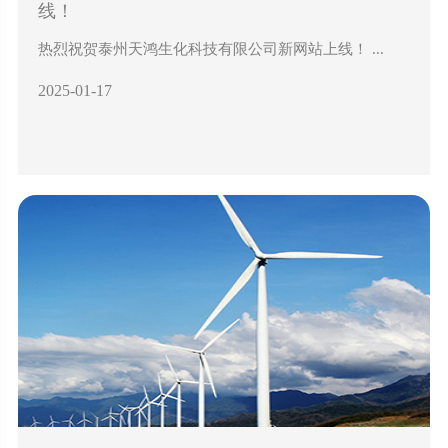
线！
热烈祝贺泰州天鸿生化科技有限公司新网站上线！ ...
2025-01-17