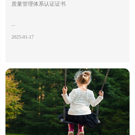
质量管理体系认证证书
...
2025-01-17