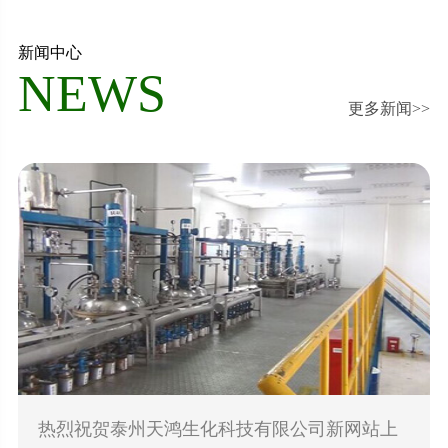
新闻中心
NEWS
更多新闻>>
热烈祝贺泰州天鸿生化科技有限公司新网站上