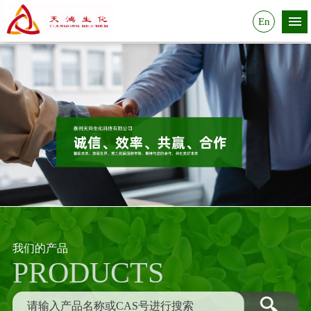
En
我们的产品
PRODUCTS