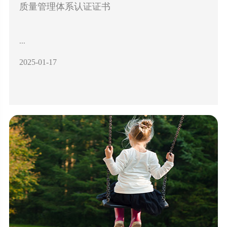
质量管理体系认证证书
...
2025-01-17