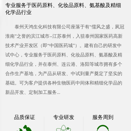
专业服务于医药原料、化妆品原料、氨基酸及精细
化学品行业
泰州天鸿生化科技有限公司
座落于有“儒风之盛，夙冠
淮南”之誉的滨江城市--江苏泰州，入驻泰州国家医药高新
技术产业开发区（即“中国医药城”）。建有自己的研发中
试中心，专业服务于医药原料、化妆品原料、氨基酸及精
细化学品行业，并在泰州、连云港、洛阳等城市拥有多个
合作生产基地，为产品从研发、中试到量产奠定了坚实的
基础。可为客户提供各种生物医药中间体和精细化学品的
新品开发、定制加工服务...
品质保证
专业研发
服务周到