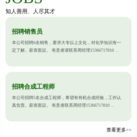
知人善用、人尽其才
招聘销售员
本公司招聘6名销售，要求大专以上文化，对化学知识有一
定了解。薪资面议。 有意者请联系周经理15366717810 ...
招聘合成工程师
本公司招聘5名合成工程师，希望有有机合成经验，工作认
真负责。薪资面议。 有意者联系周经理15366717810 ...
查看更多>>