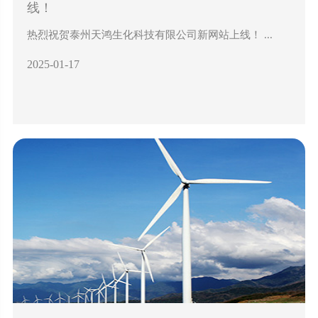
线！
热烈祝贺泰州天鸿生化科技有限公司新网站上线！ ...
2025-01-17