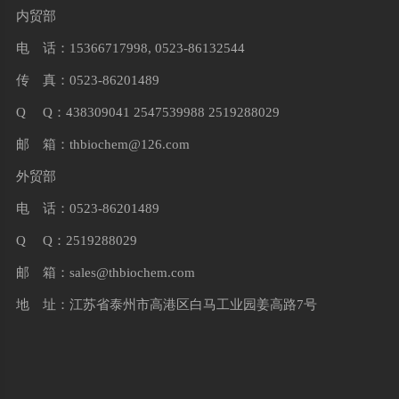
内贸部
电 话：15366717998, 0523-86132544
传 真：0523-86201489
Q Q：438309041 2547539988 2519288029
邮 箱：
thbiochem@126.com
外贸部
电 话：0523-86201489
Q Q：2519288029
邮 箱：
sales@thbiochem.com
地 址：江苏省泰州市高港区白马工业园姜高路7号