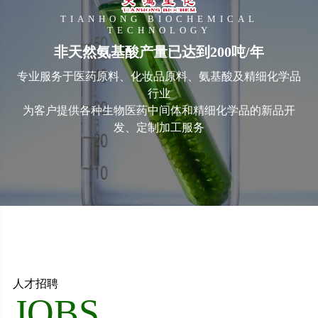
TIANHONG BIOCHEMICAL
TECHNOLOGY
非天然氨基酸产量已达到200吨/年
专业服务于医药原料、化妆品原料、氨基酸及精细化学品
行业
为客户提供各种生物医药中间体和精细化学品的新品开
发、定制加工服务
人才招聘
JOBS