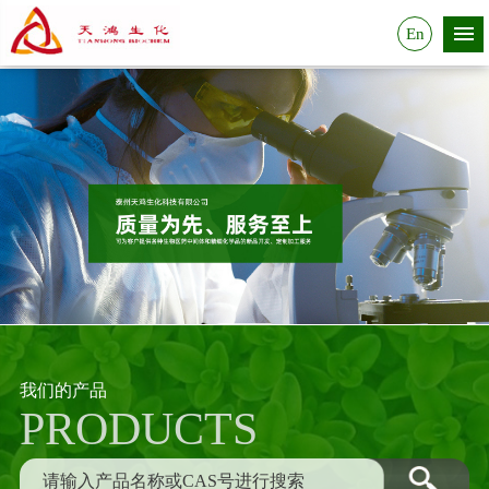
En
我们的产品
PRODUCTS