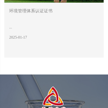
环境管理体系认证证书
...
2025-01-17