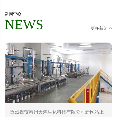
新闻中心
NEWS
更多新闻>>
热烈祝贺泰州天鸿生化科技有限公司新网站上