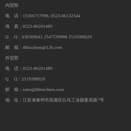
内贸部
电 话：15366717998, 0523-86132544
传 真：0523-86201489
Q Q：438309041 2547539988 2519288029
邮 箱：
thbiochem@126.com
外贸部
电 话：0523-86201489
Q Q：2519288029
邮 箱：
sales@thbiochem.com
地 址：江苏省泰州市高港区白马工业园姜高路7号