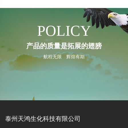
POLICY
产品的质量是拓展的翅膀
航程无限 辉煌有期
泰州天鸿生化科技有限公司