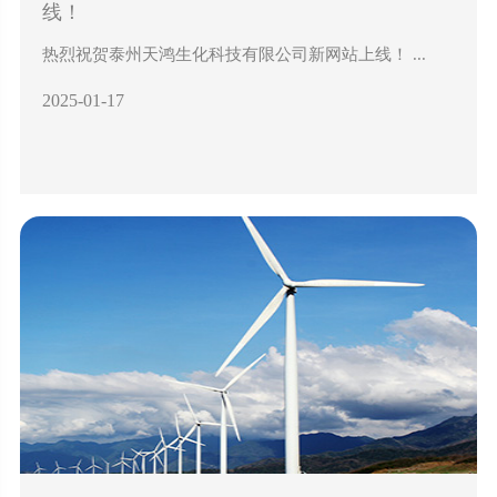
线！
热烈祝贺泰州天鸿生化科技有限公司新网站上线！ ...
2025-01-17