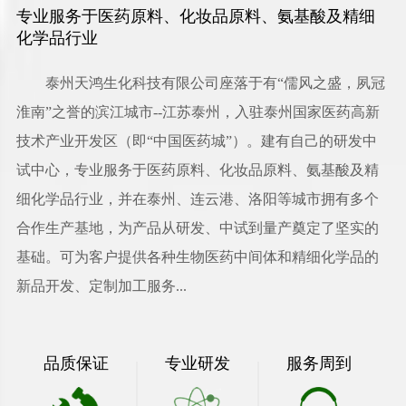
专业服务于医药原料、化妆品原料、氨基酸及精细
化学品行业
泰州天鸿生化科技有限公司
座落于有“儒风之盛，夙冠
淮南”之誉的滨江城市--江苏泰州，入驻泰州国家医药高新
技术产业开发区（即“中国医药城”）。建有自己的研发中
试中心，专业服务于医药原料、化妆品原料、氨基酸及精
细化学品行业，并在泰州、连云港、洛阳等城市拥有多个
合作生产基地，为产品从研发、中试到量产奠定了坚实的
基础。可为客户提供各种生物医药中间体和精细化学品的
新品开发、定制加工服务...
品质保证
专业研发
服务周到