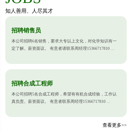
知人善用、人尽其才
招聘销售员
本公司招聘6名销售，要求大专以上文化，对化学知识有一
定了解。薪资面议。 有意者请联系周经理15366717810 ...
招聘合成工程师
本公司招聘5名合成工程师，希望有有机合成经验，工作认
真负责。薪资面议。 有意者联系周经理15366717810 ...
查看更多>>