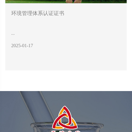
环境管理体系认证证书
...
2025-01-17