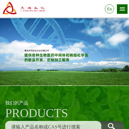
En
我们的产品
PRODUCTS