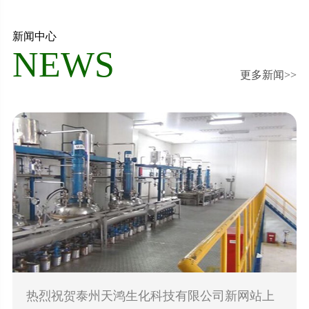
新闻中心
NEWS
更多新闻>>
热烈祝贺泰州天鸿生化科技有限公司新网站上