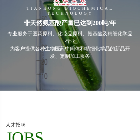
TIANHONG BIOCHEMICAL
TECHNOLOGY
非天然氨基酸产量已达到200吨/年
专业服务于医药原料、化妆品原料、氨基酸及精细化学品
行业
为客户提供各种生物医药中间体和精细化学品的新品开
发、定制加工服务
人才招聘
JOBS