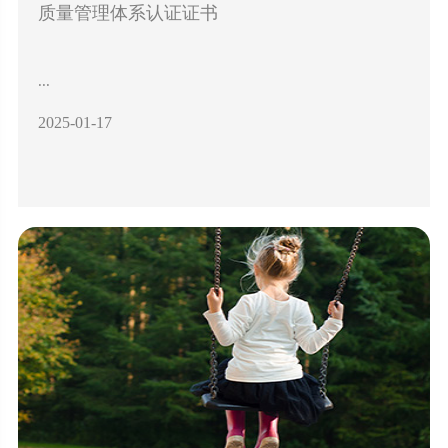
质量管理体系认证证书
...
2025-01-17