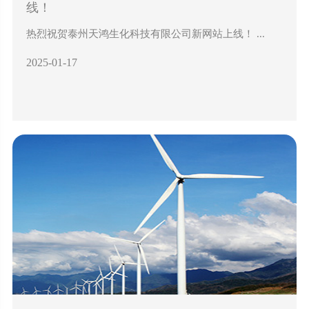
线！
热烈祝贺泰州天鸿生化科技有限公司新网站上线！ ...
2025-01-17