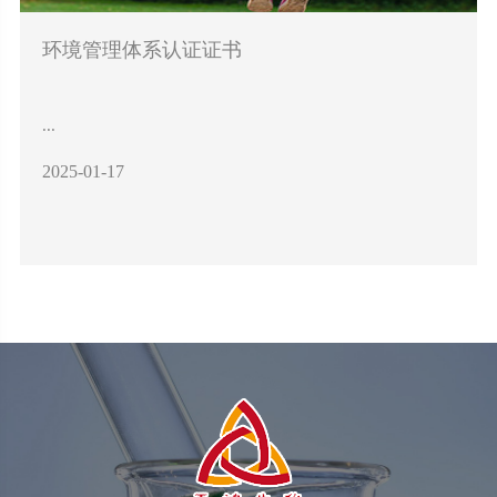
环境管理体系认证证书
...
2025-01-17