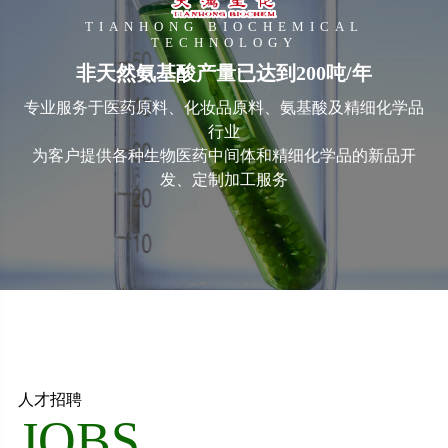
TIANHONG BIOCHEMICAL
TECHNOLOGY
非天然氨基酸产量已达到200吨/年
专业服务于医药原料、化妆品原料、氨基酸及精细化学品
行业
为客户提供各种生物医药中间体和精细化学品的新品开
发、定制加工服务
人才招聘
JOBS