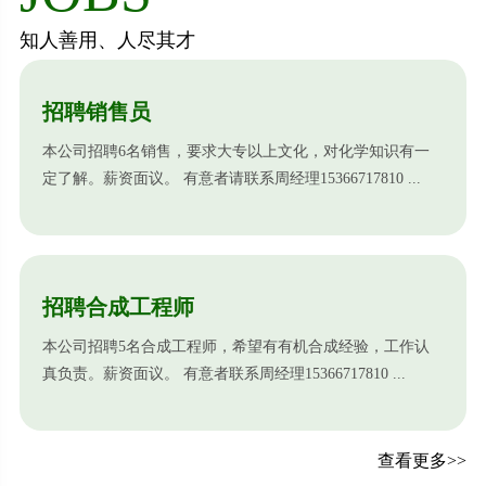
知人善用、人尽其才
招聘销售员
本公司招聘6名销售，要求大专以上文化，对化学知识有一
定了解。薪资面议。 有意者请联系周经理15366717810 ...
招聘合成工程师
本公司招聘5名合成工程师，希望有有机合成经验，工作认
真负责。薪资面议。 有意者联系周经理15366717810 ...
查看更多>>