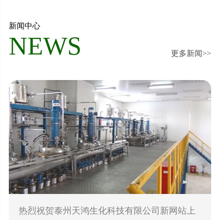
新闻中心
NEWS
更多新闻>>
热烈祝贺泰州天鸿生化科技有限公司新网站上