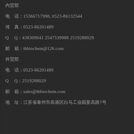
内贸部
电 话：15366717998, 0523-86132544
传 真：0523-86201489
Q Q：438309041 2547539988 2519288029
邮 箱：
thbiochem@126.com
外贸部
电 话：0523-86201489
Q Q：2519288029
邮 箱：
sales@thbiochem.com
地 址：江苏省泰州市高港区白马工业园姜高路7号