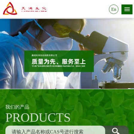
En
我们的产品
PRODUCTS