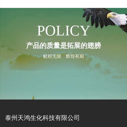
POLICY
产品的质量是拓展的翅膀
航程无限 辉煌有期
泰州天鸿生化科技有限公司