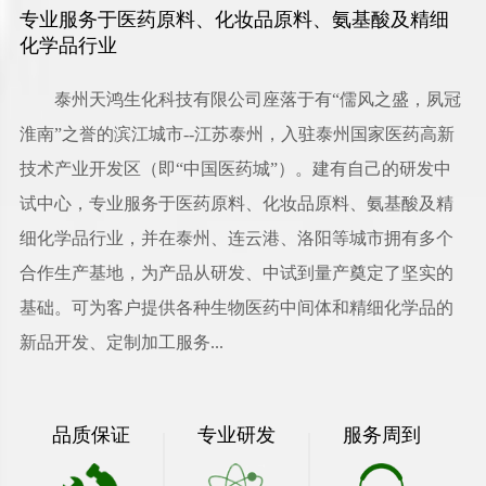
专业服务于医药原料、化妆品原料、氨基酸及精细
化学品行业
泰州天鸿生化科技有限公司
座落于有“儒风之盛，夙冠
淮南”之誉的滨江城市--江苏泰州，入驻泰州国家医药高新
技术产业开发区（即“中国医药城”）。建有自己的研发中
试中心，专业服务于医药原料、化妆品原料、氨基酸及精
细化学品行业，并在泰州、连云港、洛阳等城市拥有多个
合作生产基地，为产品从研发、中试到量产奠定了坚实的
基础。可为客户提供各种生物医药中间体和精细化学品的
新品开发、定制加工服务...
品质保证
专业研发
服务周到