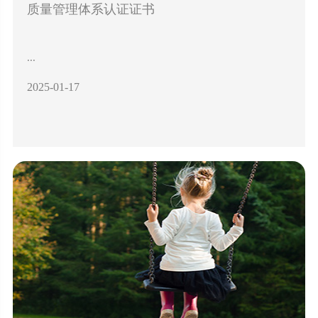
质量管理体系认证证书
...
2025-01-17