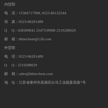
内贸部
电 话：15366717998, 0523-86132544
传 真：0523-86201489
Q Q：438309041 2547539988 2519288029
邮 箱：
thbiochem@126.com
外贸部
电 话：0523-86201489
Q Q：2519288029
邮 箱：
sales@thbiochem.com
地 址：江苏省泰州市高港区白马工业园姜高路7号