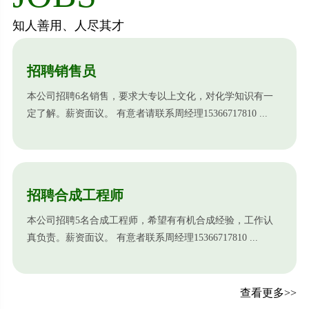
知人善用、人尽其才
招聘销售员
本公司招聘6名销售，要求大专以上文化，对化学知识有一
定了解。薪资面议。 有意者请联系周经理15366717810 ...
招聘合成工程师
本公司招聘5名合成工程师，希望有有机合成经验，工作认
真负责。薪资面议。 有意者联系周经理15366717810 ...
查看更多>>