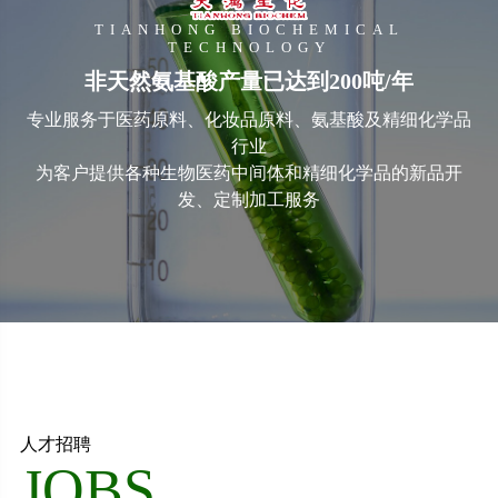
TIANHONG BIOCHEMICAL
TECHNOLOGY
非天然氨基酸产量已达到200吨/年
专业服务于医药原料、化妆品原料、氨基酸及精细化学品
行业
为客户提供各种生物医药中间体和精细化学品的新品开
发、定制加工服务
人才招聘
JOBS