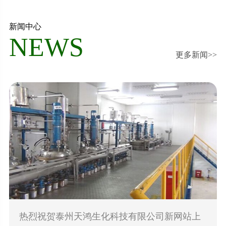
新闻中心
NEWS
更多新闻>>
热烈祝贺泰州天鸿生化科技有限公司新网站上