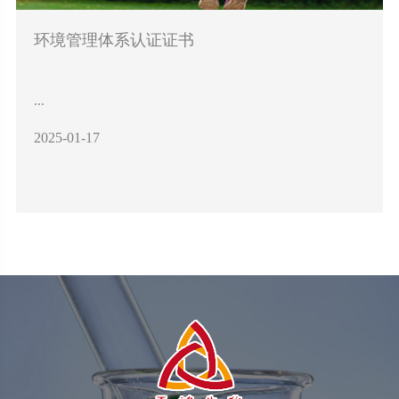
环境管理体系认证证书
...
2025-01-17