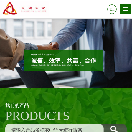
En
我们的产品
PRODUCTS