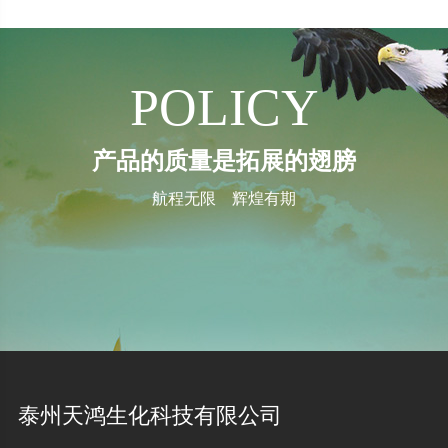
POLICY
产品的质量是拓展的翅膀
航程无限 辉煌有期
泰州天鸿生化科技有限公司