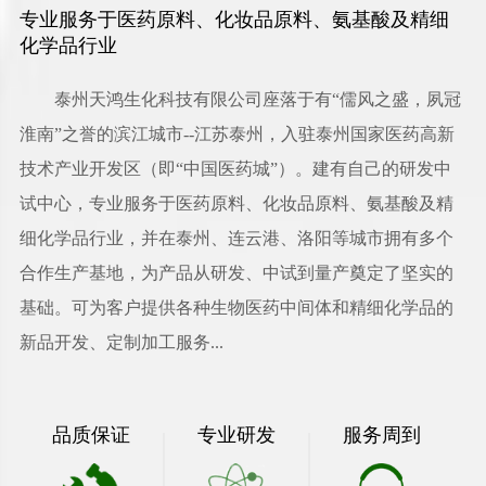
专业服务于医药原料、化妆品原料、氨基酸及精细
化学品行业
泰州天鸿生化科技有限公司
座落于有“儒风之盛，夙冠
淮南”之誉的滨江城市--江苏泰州，入驻泰州国家医药高新
技术产业开发区（即“中国医药城”）。建有自己的研发中
试中心，专业服务于医药原料、化妆品原料、氨基酸及精
细化学品行业，并在泰州、连云港、洛阳等城市拥有多个
合作生产基地，为产品从研发、中试到量产奠定了坚实的
基础。可为客户提供各种生物医药中间体和精细化学品的
新品开发、定制加工服务...
品质保证
专业研发
服务周到