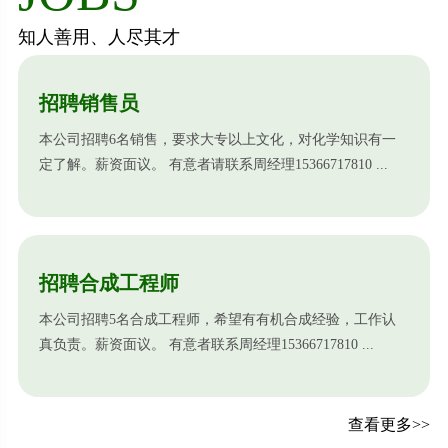
知人善用、人尽其才
招聘销售员
本公司招聘6名销售，要求大专以上文化，对化学知识有一
定了解。薪资面议。 有意者请联系周经理15366717810 ...
招聘合成工程师
本公司招聘5名合成工程师，希望有有机合成经验，工作认
真负责。薪资面议。 有意者联系周经理15366717810 ...
查看更多>>