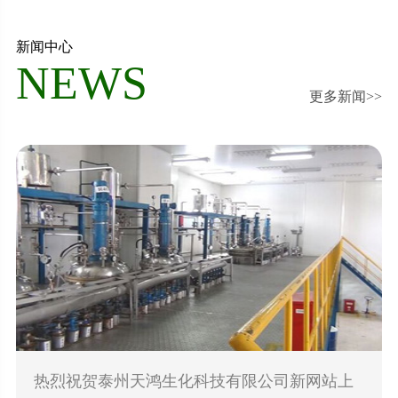
新闻中心
NEWS
更多新闻>>
热烈祝贺泰州天鸿生化科技有限公司新网站上