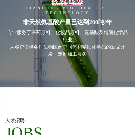
TIANHONG BIOCHEMICAL
TECHNOLOGY
非天然氨基酸产量已达到200吨/年
专业服务于医药原料、化妆品原料、氨基酸及精细化学品
行业
为客户提供各种生物医药中间体和精细化学品的新品开
发、定制加工服务
人才招聘
JOBS