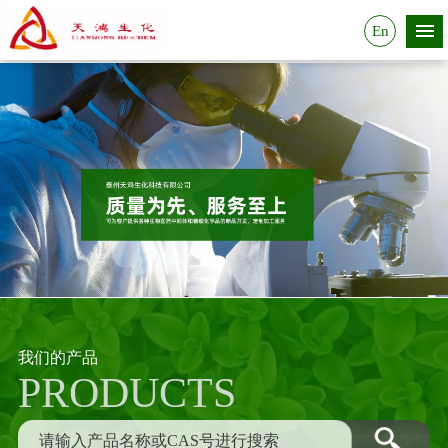
En
我们的产品
PRODUCTS