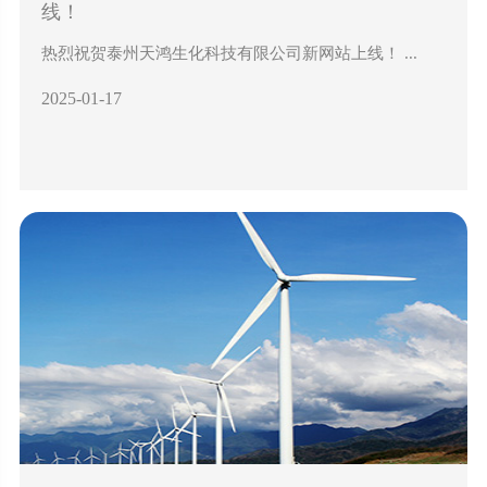
线！
热烈祝贺泰州天鸿生化科技有限公司新网站上线！ ...
2025-01-17