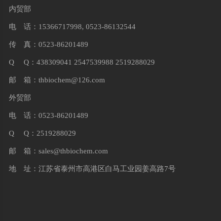
内贸部
电 话：15366717998, 0523-86132544
传 真：0523-86201489
Q Q：438309041 2547539988 2519288029
邮 箱：
thbiochem@126.com
外贸部
电 话：0523-86201489
Q Q：2519288029
邮 箱：
sales@thbiochem.com
地 址：江苏省泰州市高港区白马工业园姜高路7号