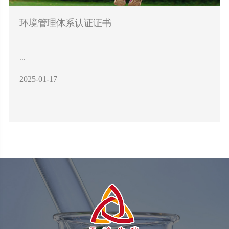
环境管理体系认证证书
...
2025-01-17