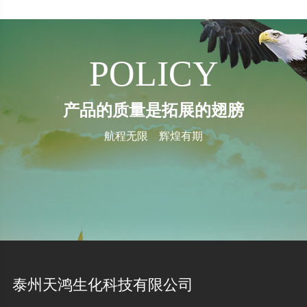
POLICY
产品的质量是拓展的翅膀
航程无限 辉煌有期
泰州天鸿生化科技有限公司