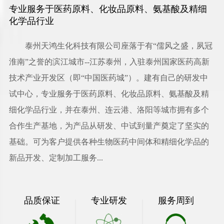
专业服务于医药原料、化妆品原料、氨基酸及精细
化学品行业
泰州天鸿生化科技有限公司
座落于有“儒风之盛，夙冠
淮南”之誉的滨江城市--江苏泰州，入驻泰州国家医药高新
技术产业开发区（即“中国医药城”）。建有自己的研发中
试中心，专业服务于医药原料、化妆品原料、氨基酸及精
细化学品行业，并在泰州、连云港、洛阳等城市拥有多个
合作生产基地，为产品从研发、中试到量产奠定了坚实的
基础。可为客户提供各种生物医药中间体和精细化学品的
新品开发、定制加工服务...
品质保证
专业研发
服务周到