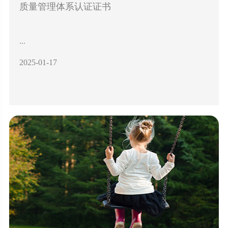
质量管理体系认证证书
...
2025-01-17