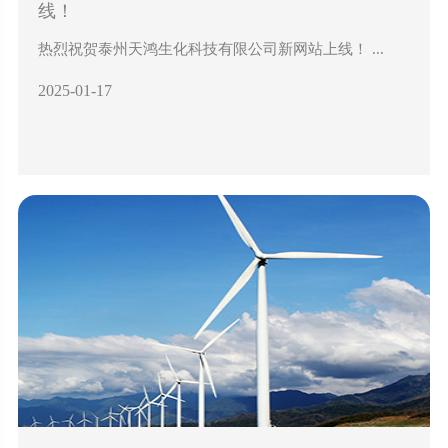
线！
热烈祝贺泰州天鸿生化科技有限公司新网站上线！ ...
2025-01-17