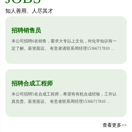
知人善用、人尽其才
招聘销售员
本公司招聘6名销售，要求大专以上文化，对化学知识有一
定了解。薪资面议。 有意者请联系周经理15366717810 ...
招聘合成工程师
本公司招聘5名合成工程师，希望有有机合成经验，工作认
真负责。薪资面议。 有意者联系周经理15366717810 ...
查看更多>>