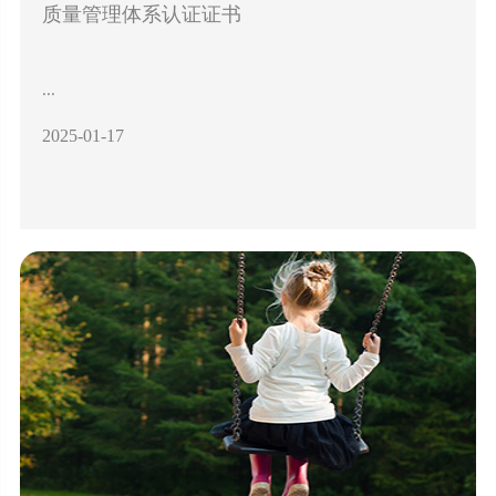
质量管理体系认证证书
...
2025-01-17