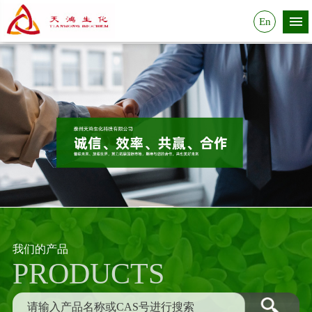
En
我们的产品
PRODUCTS