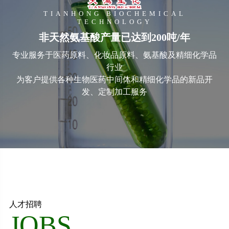
TIANHONG BIOCHEMICAL
TECHNOLOGY
非天然氨基酸产量已达到200吨/年
专业服务于医药原料、化妆品原料、氨基酸及精细化学品
行业
为客户提供各种生物医药中间体和精细化学品的新品开
发、定制加工服务
人才招聘
JOBS