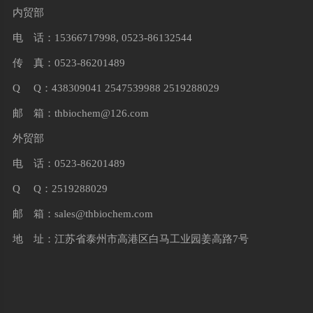
内贸部
电 话：15366717998, 0523-86132544
传 真：0523-86201489
Q Q：438309041 2547539988 2519288029
邮 箱：
thbiochem@126.com
外贸部
电 话：0523-86201489
Q Q：2519288029
邮 箱：
sales@thbiochem.com
地 址：江苏省泰州市高港区白马工业园姜高路7号