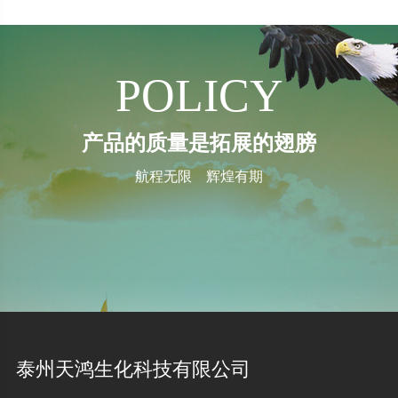
POLICY
产品的质量是拓展的翅膀
航程无限 辉煌有期
泰州天鸿生化科技有限公司