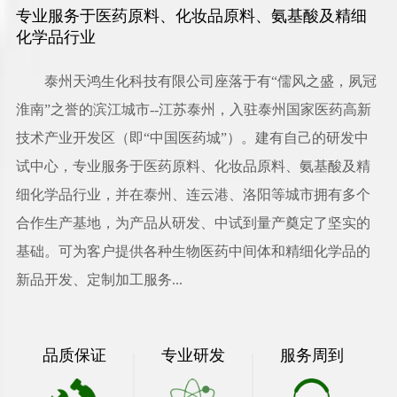
专业服务于医药原料、化妆品原料、氨基酸及精细
化学品行业
泰州天鸿生化科技有限公司
座落于有“儒风之盛，夙冠
淮南”之誉的滨江城市--江苏泰州，入驻泰州国家医药高新
技术产业开发区（即“中国医药城”）。建有自己的研发中
试中心，专业服务于医药原料、化妆品原料、氨基酸及精
细化学品行业，并在泰州、连云港、洛阳等城市拥有多个
合作生产基地，为产品从研发、中试到量产奠定了坚实的
基础。可为客户提供各种生物医药中间体和精细化学品的
新品开发、定制加工服务...
品质保证
专业研发
服务周到