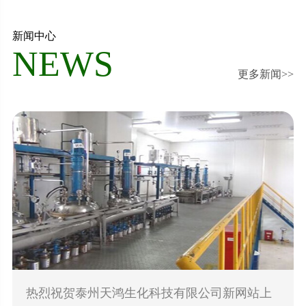
新闻中心
NEWS
更多新闻>>
热烈祝贺泰州天鸿生化科技有限公司新网站上