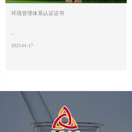
环境管理体系认证证书
...
2025-01-17