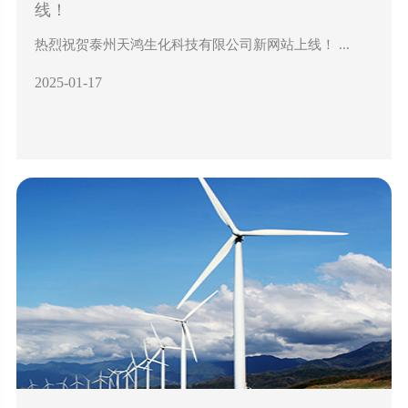
线！
热烈祝贺泰州天鸿生化科技有限公司新网站上线！ ...
2025-01-17