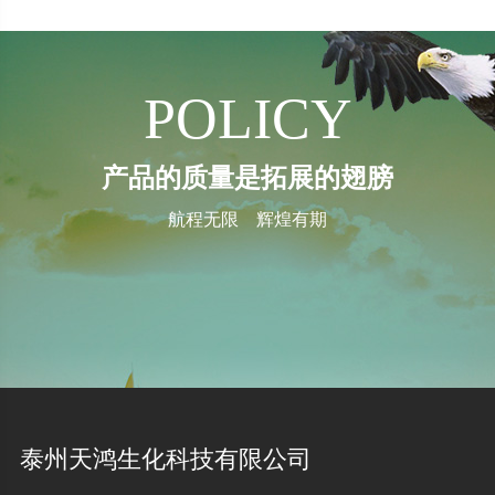
POLICY
产品的质量是拓展的翅膀
航程无限 辉煌有期
泰州天鸿生化科技有限公司