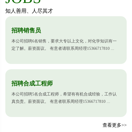
知人善用、人尽其才
招聘销售员
本公司招聘6名销售，要求大专以上文化，对化学知识有一
定了解。薪资面议。 有意者请联系周经理15366717810 ...
招聘合成工程师
本公司招聘5名合成工程师，希望有有机合成经验，工作认
真负责。薪资面议。 有意者联系周经理15366717810 ...
查看更多>>