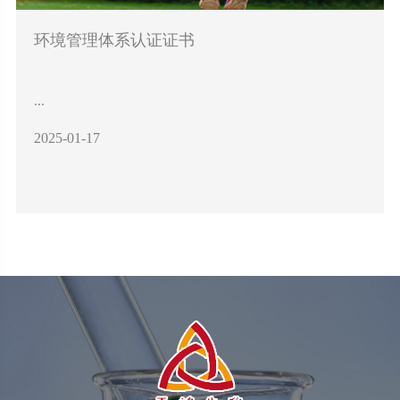
环境管理体系认证证书
...
2025-01-17