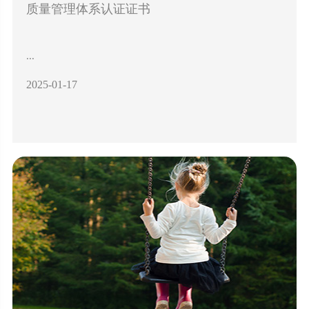
质量管理体系认证证书
...
2025-01-17