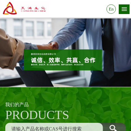
En
我们的产品
PRODUCTS