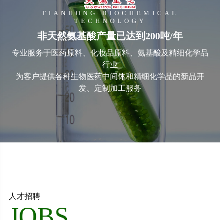
TIANHONG BIOCHEMICAL
TECHNOLOGY
非天然氨基酸产量已达到200吨/年
专业服务于医药原料、化妆品原料、氨基酸及精细化学品
行业
为客户提供各种生物医药中间体和精细化学品的新品开
发、定制加工服务
人才招聘
JOBS