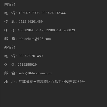
内贸部
电 话：15366717998, 0523-86132544
传 真：0523-86201489
Q Q：438309041 2547539988 2519288029
邮 箱：
thbiochem@126.com
外贸部
电 话：0523-86201489
Q Q：2519288029
邮 箱：
sales@thbiochem.com
地 址：江苏省泰州市高港区白马工业园姜高路7号