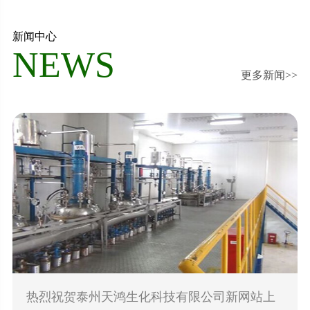
新闻中心
NEWS
更多新闻>>
热烈祝贺泰州天鸿生化科技有限公司新网站上