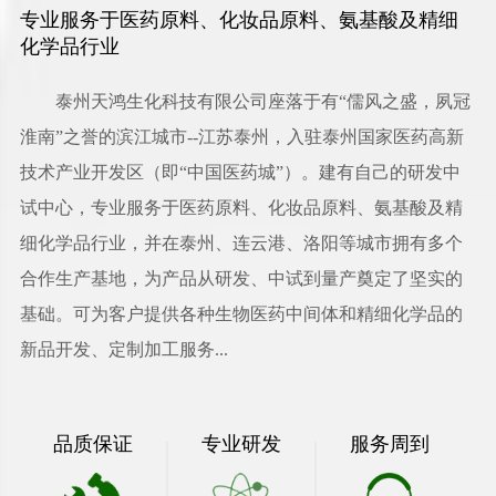
专业服务于医药原料、化妆品原料、氨基酸及精细
化学品行业
泰州天鸿生化科技有限公司
座落于有“儒风之盛，夙冠
淮南”之誉的滨江城市--江苏泰州，入驻泰州国家医药高新
技术产业开发区（即“中国医药城”）。建有自己的研发中
试中心，专业服务于医药原料、化妆品原料、氨基酸及精
细化学品行业，并在泰州、连云港、洛阳等城市拥有多个
合作生产基地，为产品从研发、中试到量产奠定了坚实的
基础。可为客户提供各种生物医药中间体和精细化学品的
新品开发、定制加工服务...
品质保证
专业研发
服务周到