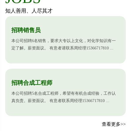
知人善用、人尽其才
招聘销售员
本公司招聘6名销售，要求大专以上文化，对化学知识有一
定了解。薪资面议。 有意者请联系周经理15366717810 ...
招聘合成工程师
本公司招聘5名合成工程师，希望有有机合成经验，工作认
真负责。薪资面议。 有意者联系周经理15366717810 ...
查看更多>>