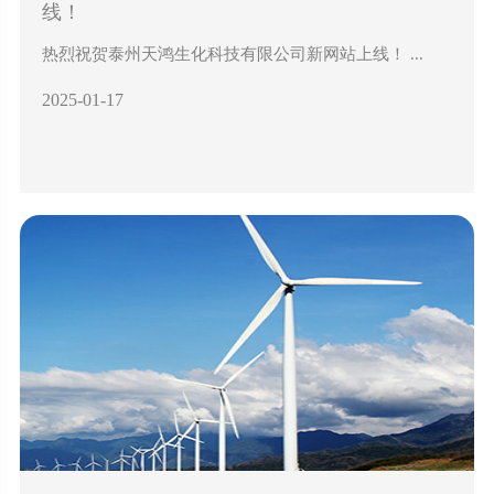
线！
热烈祝贺泰州天鸿生化科技有限公司新网站上线！ ...
2025-01-17