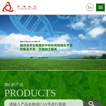
En
我们的产品
PRODUCTS