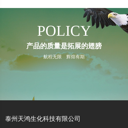
POLICY
产品的质量是拓展的翅膀
航程无限 辉煌有期
泰州天鸿生化科技有限公司