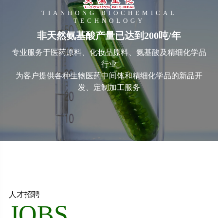
TIANHONG BIOCHEMICAL
TECHNOLOGY
非天然氨基酸产量已达到200吨/年
专业服务于医药原料、化妆品原料、氨基酸及精细化学品
行业
为客户提供各种生物医药中间体和精细化学品的新品开
发、定制加工服务
人才招聘
JOBS