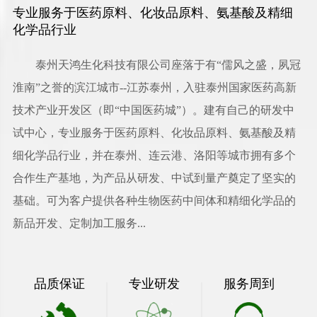
专业服务于医药原料、化妆品原料、氨基酸及精细
化学品行业
泰州天鸿生化科技有限公司
座落于有“儒风之盛，夙冠
淮南”之誉的滨江城市--江苏泰州，入驻泰州国家医药高新
技术产业开发区（即“中国医药城”）。建有自己的研发中
试中心，专业服务于医药原料、化妆品原料、氨基酸及精
细化学品行业，并在泰州、连云港、洛阳等城市拥有多个
合作生产基地，为产品从研发、中试到量产奠定了坚实的
基础。可为客户提供各种生物医药中间体和精细化学品的
新品开发、定制加工服务...
品质保证
专业研发
服务周到