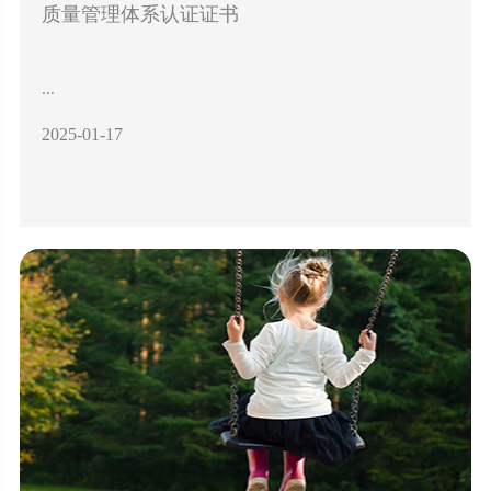
质量管理体系认证证书
...
2025-01-17