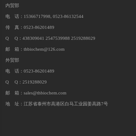
内贸部
电 话：15366717998, 0523-86132544
传 真：0523-86201489
Q Q：438309041 2547539988 2519288029
邮 箱：
thbiochem@126.com
外贸部
电 话：0523-86201489
Q Q：2519288029
邮 箱：
sales@thbiochem.com
地 址：江苏省泰州市高港区白马工业园姜高路7号