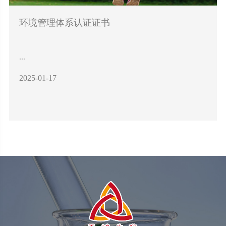
环境管理体系认证证书
...
2025-01-17