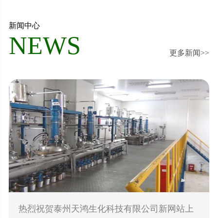
新闻中心
NEWS
更多新闻>>
热烈祝贺泰州天鸿生化科技有限公司新网站上