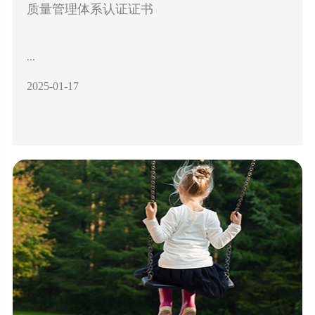
质量管理体系认证证书
...
2025-01-17