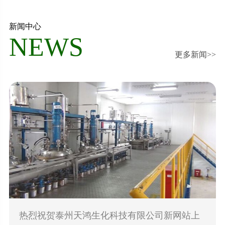
新闻中心
NEWS
更多新闻>>
热烈祝贺泰州天鸿生化科技有限公司新网站上