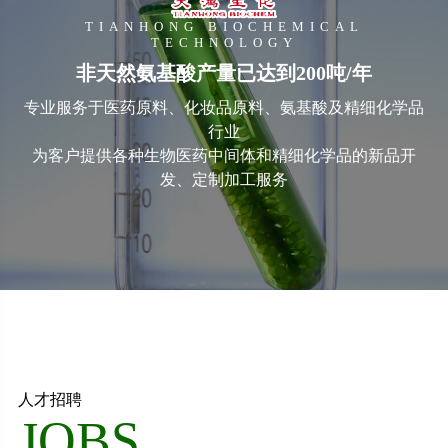
TIANHONG BIOCHEMICAL
TECHNOLOGY
非天然氨基酸产量已达到200吨/年
专业服务于医药原料、化妆品原料、氨基酸及精细化学品
行业
为客户提供各种生物医药中间体和精细化学品的新品开
发、定制加工服务
人才招聘
JOBS