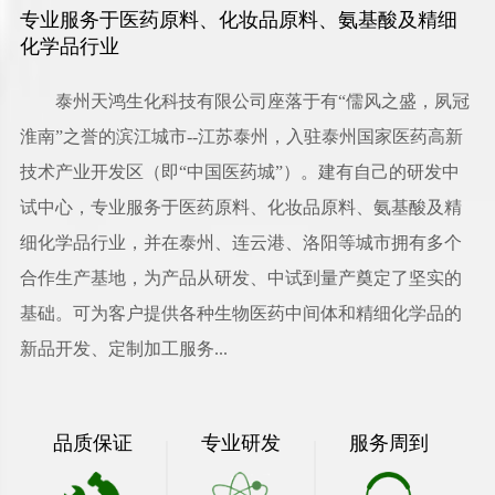
专业服务于医药原料、化妆品原料、氨基酸及精细
化学品行业
泰州天鸿生化科技有限公司
座落于有“儒风之盛，夙冠
淮南”之誉的滨江城市--江苏泰州，入驻泰州国家医药高新
技术产业开发区（即“中国医药城”）。建有自己的研发中
试中心，专业服务于医药原料、化妆品原料、氨基酸及精
细化学品行业，并在泰州、连云港、洛阳等城市拥有多个
合作生产基地，为产品从研发、中试到量产奠定了坚实的
基础。可为客户提供各种生物医药中间体和精细化学品的
新品开发、定制加工服务...
品质保证
专业研发
服务周到