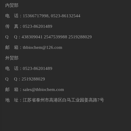
内贸部
电 话：15366717998, 0523-86132544
传 真：0523-86201489
Q Q：438309041 2547539988 2519288029
邮 箱：
thbiochem@126.com
外贸部
电 话：0523-86201489
Q Q：2519288029
邮 箱：
sales@thbiochem.com
地 址：江苏省泰州市高港区白马工业园姜高路7号