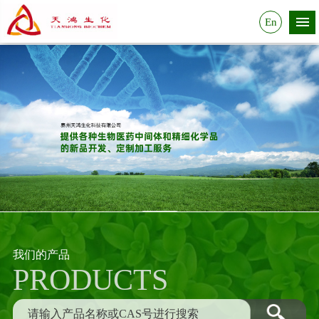
En
我们的产品
PRODUCTS