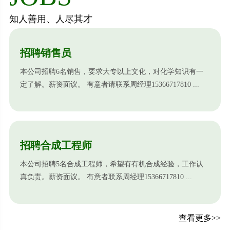
知人善用、人尽其才
招聘销售员
本公司招聘6名销售，要求大专以上文化，对化学知识有一
定了解。薪资面议。 有意者请联系周经理15366717810 ...
招聘合成工程师
本公司招聘5名合成工程师，希望有有机合成经验，工作认
真负责。薪资面议。 有意者联系周经理15366717810 ...
查看更多>>