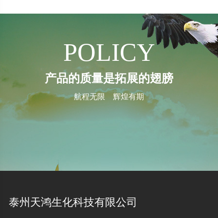
POLICY
产品的质量是拓展的翅膀
航程无限 辉煌有期
泰州天鸿生化科技有限公司