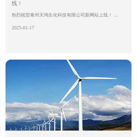
线！
热烈祝贺泰州天鸿生化科技有限公司新网站上线！ ...
2025-01-17