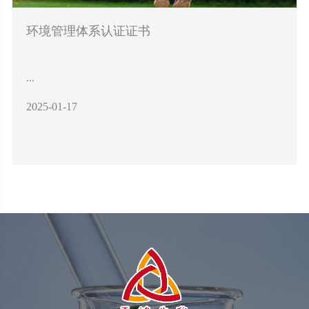
环境管理体系认证证书
...
2025-01-17