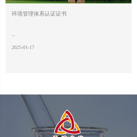
环境管理体系认证证书
...
2025-01-17