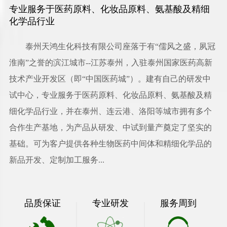
专业服务于医药原料、化妆品原料、氨基酸及精细
化学品行业
泰州天鸿生化科技有限公司
座落于有“儒风之盛，夙冠
淮南”之誉的滨江城市--江苏泰州，入驻泰州国家医药高新
技术产业开发区（即“中国医药城”）。建有自己的研发中
试中心，专业服务于医药原料、化妆品原料、氨基酸及精
细化学品行业，并在泰州、连云港、洛阳等城市拥有多个
合作生产基地，为产品从研发、中试到量产奠定了坚实的
基础。可为客户提供各种生物医药中间体和精细化学品的
新品开发、定制加工服务...
品质保证
专业研发
服务周到