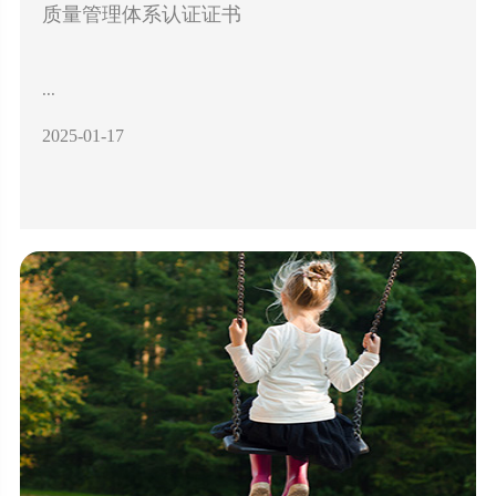
质量管理体系认证证书
...
2025-01-17