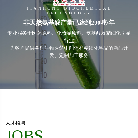
TIANHONG BIOCHEMICAL
TECHNOLOGY
非天然氨基酸产量已达到200吨/年
专业服务于医药原料、化妆品原料、氨基酸及精细化学品
行业
为客户提供各种生物医药中间体和精细化学品的新品开
发、定制加工服务
人才招聘
JOBS