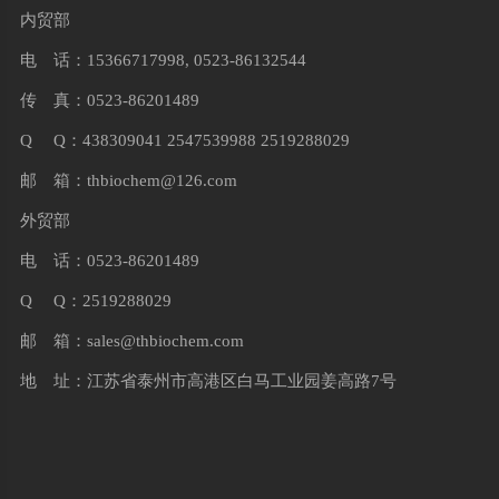
内贸部
电 话：15366717998, 0523-86132544
传 真：0523-86201489
Q Q：438309041 2547539988 2519288029
邮 箱：
thbiochem@126.com
外贸部
电 话：0523-86201489
Q Q：2519288029
邮 箱：
sales@thbiochem.com
地 址：江苏省泰州市高港区白马工业园姜高路7号