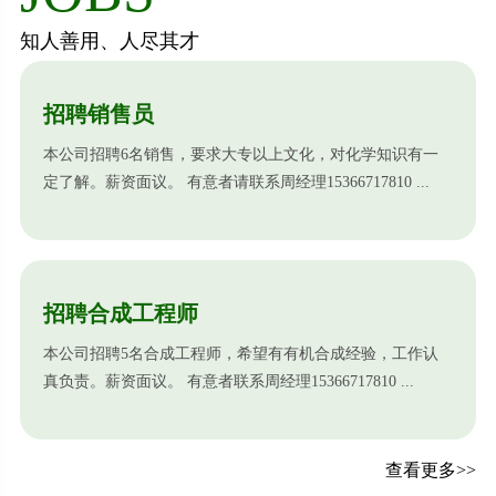
知人善用、人尽其才
招聘销售员
本公司招聘6名销售，要求大专以上文化，对化学知识有一
定了解。薪资面议。 有意者请联系周经理15366717810 ...
招聘合成工程师
本公司招聘5名合成工程师，希望有有机合成经验，工作认
真负责。薪资面议。 有意者联系周经理15366717810 ...
查看更多>>