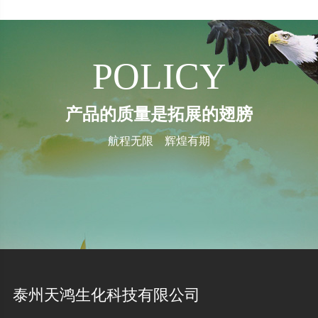
POLICY
产品的质量是拓展的翅膀
航程无限 辉煌有期
泰州天鸿生化科技有限公司