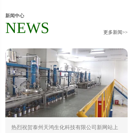
新闻中心
NEWS
更多新闻>>
热烈祝贺泰州天鸿生化科技有限公司新网站上