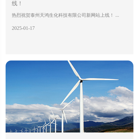
线！
热烈祝贺泰州天鸿生化科技有限公司新网站上线！ ...
2025-01-17