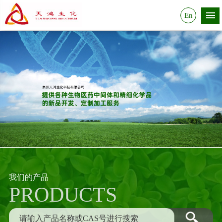
En
我们的产品
PRODUCTS