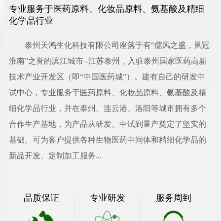
专业服务于医药原料、化妆品原料、氨基酸及精细
化学品行业
泰州天鸿生化科技有限公司
座落于有“儒风之盛，夙冠
淮南”之誉的滨江城市--江苏泰州，入驻泰州国家医药高新
技术产业开发区（即“中国医药城”）。建有自己的研发中
试中心，专业服务于医药原料、化妆品原料、氨基酸及精
细化学品行业，并在泰州、连云港、洛阳等城市拥有多个
合作生产基地，为产品从研发、中试到量产奠定了坚实的
基础。可为客户提供各种生物医药中间体和精细化学品的
新品开发、定制加工服务...
品质保证
专业研发
服务周到