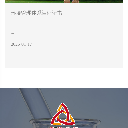
环境管理体系认证证书
...
2025-01-17