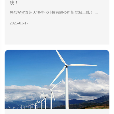
线！
热烈祝贺泰州天鸿生化科技有限公司新网站上线！ ...
2025-01-17