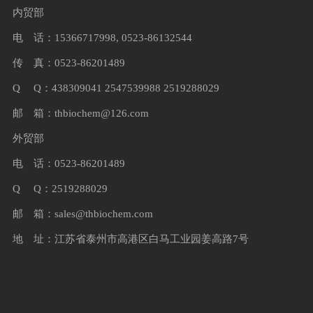
内贸部
电 话：15366717998, 0523-86132544
传 真：0523-86201489
Q Q：438309041 2547539988 2519288029
邮 箱：
thbiochem@126.com
外贸部
电 话：0523-86201489
Q Q：2519288029
邮 箱：
sales@thbiochem.com
地 址：江苏省泰州市高港区白马工业园姜高路7号