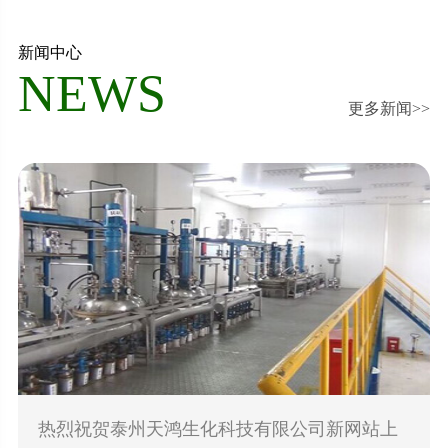
新闻中心
NEWS
更多新闻>>
热烈祝贺泰州天鸿生化科技有限公司新网站上