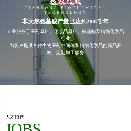
TIANHONG BIOCHEMICAL
TECHNOLOGY
非天然氨基酸产量已达到200吨/年
专业服务于医药原料、化妆品原料、氨基酸及精细化学品
行业
为客户提供各种生物医药中间体和精细化学品的新品开
发、定制加工服务
人才招聘
JOBS