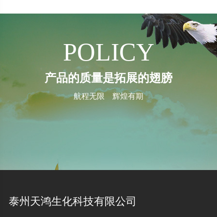
POLICY
产品的质量是拓展的翅膀
航程无限 辉煌有期
泰州天鸿生化科技有限公司