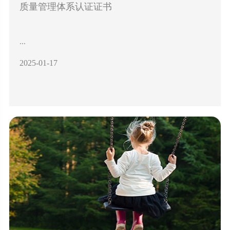
质量管理体系认证证书
...
2025-01-17