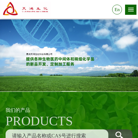
En
我们的产品
PRODUCTS