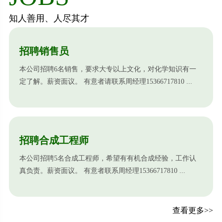
知人善用、人尽其才
招聘销售员
本公司招聘6名销售，要求大专以上文化，对化学知识有一
定了解。薪资面议。 有意者请联系周经理15366717810 ...
招聘合成工程师
本公司招聘5名合成工程师，希望有有机合成经验，工作认
真负责。薪资面议。 有意者联系周经理15366717810 ...
查看更多>>